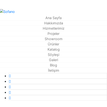
Ana Sayfa
Hakkımızda
Hizmetlerimiz
Projeler
Showroom
Ürünler
Katalog
Söyleşi
Galeri
Blog
İletişim